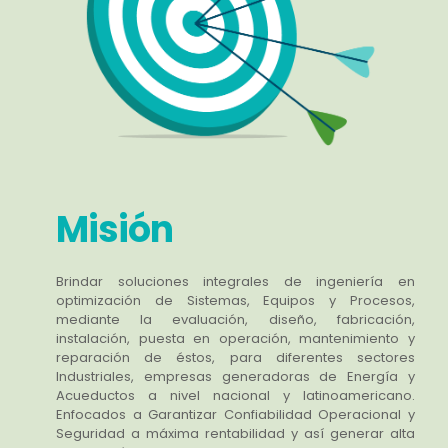
Misión
Brindar soluciones integrales de ingeniería en
optimización de Sistemas, Equipos y Procesos,
mediante la evaluación, diseño, fabricación,
instalación, puesta en operación, mantenimiento y
reparación de éstos, para diferentes sectores
Industriales, empresas generadoras de Energía y
Acueductos a nivel nacional y latinoamericano.
Enfocados a Garantizar Confiabilidad Operacional y
Seguridad a máxima rentabilidad y así generar alta