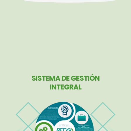
SISTEMA DE GESTIÓN
INTEGRAL