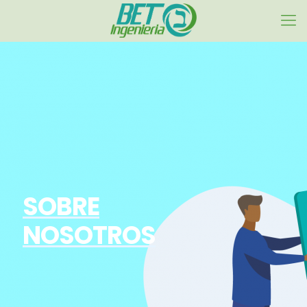
SOBRE
NOSOTROS