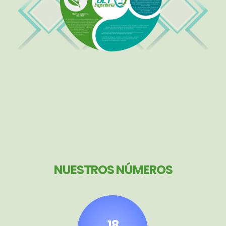
NUESTROS NÚMEROS
18