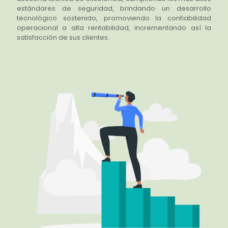
estándares de seguridad, brindando un desarrollo
tecnológico sostenido, promoviendo la confiabilidad
operacional a alta rentabilidad, incrementando así la
satisfacción de sus clientes.