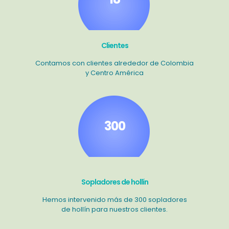
Clientes
Contamos con clientes alrededor de Colombia
y Centro América
300
Sopladores de hollín
Hemos intervenido más de 300 sopladores
de hollín para nuestros clientes.